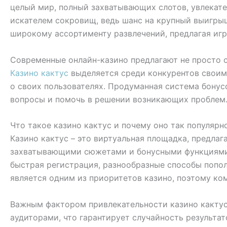
целый мир, полный захватывающих слотов, увлекат
искателем сокровищ, ведь шанс на крупный выигрыш
широкому ассортименту развлечений, предлагая игр
Современные онлайн-казино предлагают не просто с
Казино кактус
выделяется среди конкурентов своим
о своих пользователях. Продуманная система бонусо
вопросы и помочь в решении возникающих проблем
Что такое казино кактус и почему оно так популярн
Казино кактус – это виртуальная площадка, предла
захватывающими сюжетами и бонусными функциями. 
быстрая регистрация, разнообразные способы попол
является одним из приоритетов казино, поэтому ко
Важным фактором привлекательности казино кактус 
аудиторами, что гарантирует случайность результа