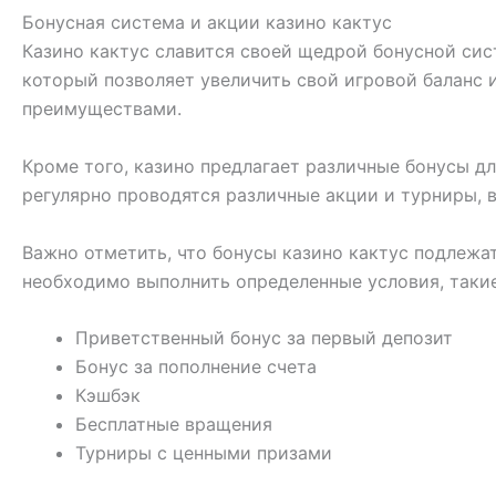
Бонусная система и акции казино кактус
Казино кактус славится своей щедрой бонусной сис
который позволяет увеличить свой игровой баланс 
преимуществами.
Кроме того, казино предлагает различные бонусы дл
регулярно проводятся различные акции и турниры, в
Важно отметить, что бонусы казино кактус подлежат
необходимо выполнить определенные условия, такие
Приветственный бонус за первый депозит
Бонус за пополнение счета
Кэшбэк
Бесплатные вращения
Турниры с ценными призами