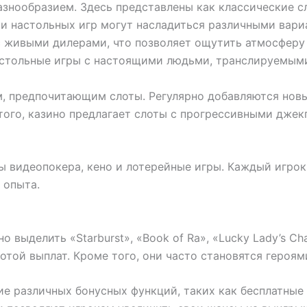
азнообразием. Здесь представлены как классические с
 настольных игр могут насладиться различными вариан
с живыми дилерами, что позволяет ощутить атмосферу 
астольные игры с настоящими людьми, транслируемыми
м, предпочитающим слоты. Регулярно добавляются новы
того, казино предлагает слоты с прогрессивными джек
ы видеопокера, кено и лотерейные игры. Каждый игрок
 опыта.
выделить «Starburst», «Book of Ra», «Lucky Lady’s Ch
отой выплат. Кроме того, они часто становятся героям
ие различных бонусных функций, таких как бесплатны