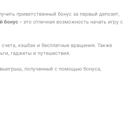
учить приветственный бонус за первый депозит,
й бонус
– это отличная возможность начать игру с
 счета, кэшбэк и бесплатные вращения. Также
ьги, гаджеты и путешествия.
и выигрыш, полученный с помощью бонуса,