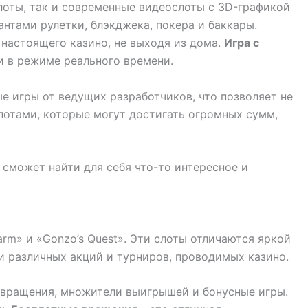
лоты, так и современные видеослоты с 3D-графикой
тами рулетки, блэкджека, покера и баккары.
настоящего казино, не выходя из дома.
Игра с
 в режиме реального времени.
е игры от ведущих разработчиков, что позволяет не
потами, которые могут достигать огромных сумм,
 сможет найти для себя что-то интересное и
arm» и «Gonzo’s Quest». Эти слоты отличаются яркой
и различных акций и турниров, проводимых казино.
е вращения, множители выигрышей и бонусные игры.