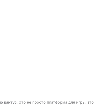
но кактус
. Это не просто платформа для игры, это