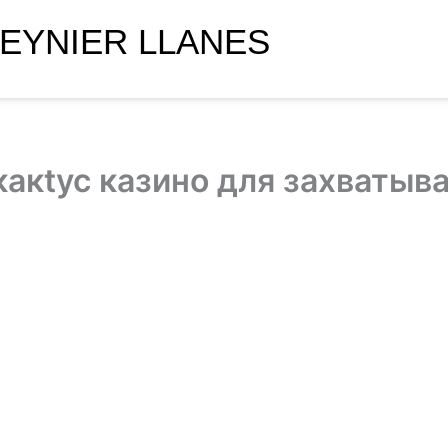
EYNIER LLANES
ак­tус казино для захваты