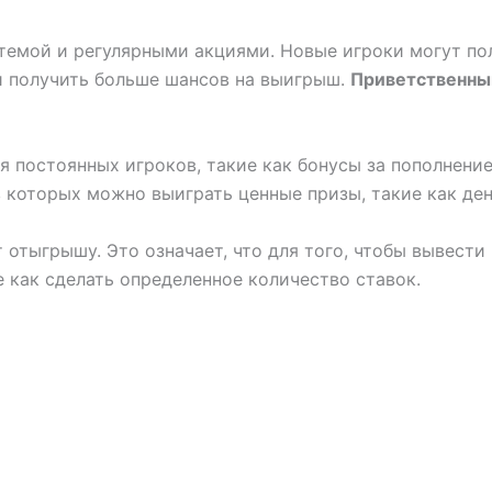
темой и регулярными акциями. Новые игроки могут пол
и получить больше шансов на выигрыш.
Приветственны
я постоянных игроков, такие как бонусы за пополнение
 которых можно выиграть ценные призы, такие как ден
 отыгрышу. Это означает, что для того, чтобы вывест
 как сделать определенное количество ставок.