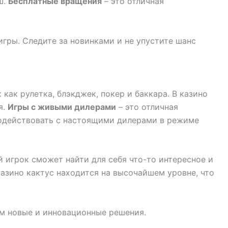
ш.
Бесплатные вращения
– это отличная
гры. Следите за новинками и не упустите шанс
как рулетка, блэкджек, покер и баккара. В казино
я.
Игры с живыми дилерами
– это отличная
модействовать с настоящими дилерами в режиме
 игрок сможет найти для себя что-то интересное и
казино кактус находится на высочайшем уровне, что
ам новые и инновационные решения.