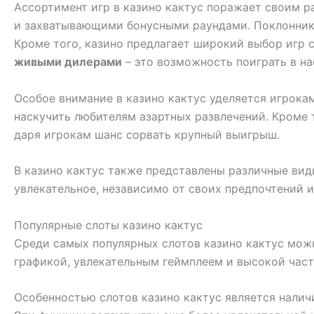
Ассортимент игр в казино кактус поражает своим р
и захватывающими бонусными раундами. Поклонники
Кроме того, казино предлагает широкий выбор игр 
живыми дилерами
– это возможность поиграть в н
Особое внимание в казино кактус уделяется игрока
наскучить любителям азартных развлечений. Кроме 
даря игрокам шанс сорвать крупный выигрыш.
В казино кактус также представлены различные вид
увлекательное, независимо от своих предпочтений и
Популярные слоты казино кактус
Среди самых популярных слотов казино кактус можно 
графикой, увлекательным геймплеем и высокой част
Особенностью слотов казино кактус является налич