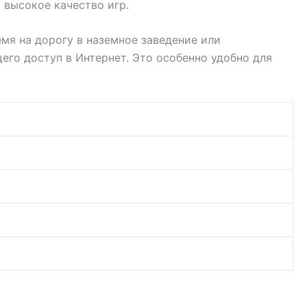
 высокое качество игр.
емя на дорогу в наземное заведение или
его доступ в Интернет. Это особенно удобно для