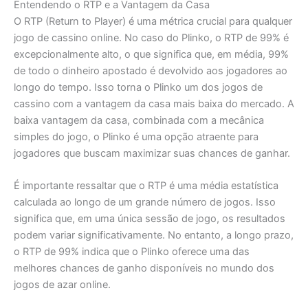
Entendendo o RTP e a Vantagem da Casa
O RTP (Return to Player) é uma métrica crucial para qualquer
jogo de cassino online. No caso do Plinko, o RTP de 99% é
excepcionalmente alto, o que significa que, em média, 99%
de todo o dinheiro apostado é devolvido aos jogadores ao
longo do tempo. Isso torna o Plinko um dos jogos de
cassino com a vantagem da casa mais baixa do mercado. A
baixa vantagem da casa, combinada com a mecânica
simples do jogo, o Plinko é uma opção atraente para
jogadores que buscam maximizar suas chances de ganhar.
É importante ressaltar que o RTP é uma média estatística
calculada ao longo de um grande número de jogos. Isso
significa que, em uma única sessão de jogo, os resultados
podem variar significativamente. No entanto, a longo prazo,
o RTP de 99% indica que o Plinko oferece uma das
melhores chances de ganho disponíveis no mundo dos
jogos de azar online.