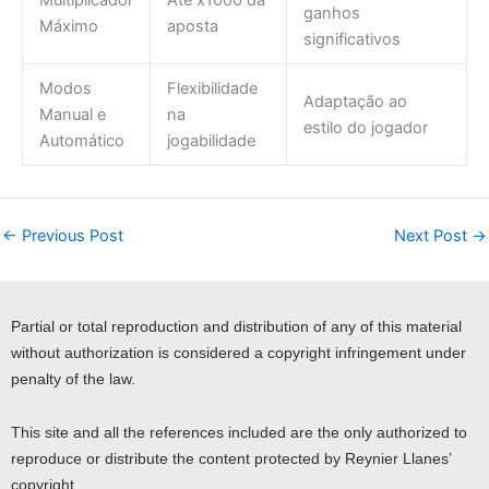
ganhos
Máximo
aposta
significativos
Modos
Flexibilidade
Adaptação ao
Manual e
na
estilo do jogador
Automático
jogabilidade
←
Previous Post
Next Post
→
Partial or total reproduction and distribution of any of this material
without authorization is considered a copyright infringement under
penalty of the law.
This site and all the references included are the only authorized to
reproduce or distribute the content protected by Reynier Llanes’
copyright.