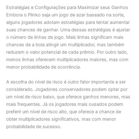
Estratégias e Configurações para Maximizar seus Ganhos
Embora o Plinko seja um jogo de azar baseado na sorte,
alguns jogadores adotam estratégias para tentar aumentar
suas chances de ganhar. Uma dessas estratégias é ajustar
o número de linhas de jogo. Mais linhas significam mais
chances de a bola atingir um multiplicador, mas também
reduzem o valor potencial de cada prêmio. Por outro lado,
menos linhas oferecem multiplicadores maiores, mas com
menor probabilidade de ocorrência.
A escolha do nível de risco é outro fator importante a ser
considerado. Jogadores conservadores podem optar por
um nível de risco baixo, que oferece ganhos menores, mas
mais frequentes. Já os jogadores mais ousados podem
preferir um nível de risco alto, que oferece a chance de
obter multiplicadores significativos, mas com menor
probabilidade de sucesso.