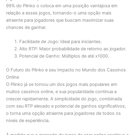
99% do Plinko o coloca em uma posição vantajosa em
relação a esses jogos, tornando-o uma opção mais
atraente para jogadores que buscam maximizar suas
chances de ganhar.
Facilidade de Jogo: Ideal para iniciantes.
Alto RTP: Maior probabilidade de retorno ao jogador.
Potencial de Ganho: Múltiplos de até x1000.
O Futuro do Plinko e seu Impacto no Mundo dos Cassinos
Online
O Plinko já se tornou um dos jogos mais populares em
muitos cassinos online, e sua popularidade continua a
crescer rapidamente. A simplicidade do jogo, combinada
com seu RTP elevado e potencial de ganhos significativos,
o torna uma opção atraente para jogadores de todos os
níveis de experiência.
À medida que o mercado de jogos de azar online continua a