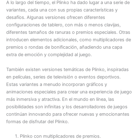
A lo largo del tiempo, el Plinko ha dado lugar a una serie de
variantes, cada una con sus propias características y
desafíos. Algunas versiones ofrecen diferentes
configuraciones de tablero, con más o menos clavijas,
diferentes tamaños de ranuras o premios especiales. Otras
introducen elementos adicionales, como multiplicadores de
premios o rondas de bonificación, añadiendo una capa
extra de emoción y complejidad al juego.
También existen versiones temáticas de Plinko, inspiradas
en películas, series de televisión o eventos deportivos.
Estas variantes a menudo incorporan gráficos y
animaciones especiales para crear una experiencia de juego
más inmersiva y atractiva. En el mundo en línea, las
posibilidades son infinitas y los desarrolladores de juegos
continúan innovando para ofrecer nuevas y emocionantes
formas de disfrutar del Plinko.
Plinko con multiplicadores de premios.