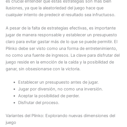
es crucial entender que estas estrategias son más bien
ilusiones, ya que la aleatoriedad del juego hace que
cualquier intento de predecir el resultado sea infructuoso.
A pesar de la falta de estrategias efectivas, es importante
jugar de manera responsable y establecer un presupuesto
claro para evitar gastar más de lo que se puede permitir. El
Plinko debe ser visto como una forma de entretenimiento,
no como una fuente de ingresos. La clave para disfrutar del
juego reside en la emoción de la caída y la posibilidad de
ganar, sin obsesionarse con la victoria.
Establecer un presupuesto antes de jugar.
Jugar por diversión, no como una inversión.
Aceptar la posibilidad de perder.
Disfrutar del proceso.
Variantes del Plinko: Explorando nuevas dimensiones del
juego