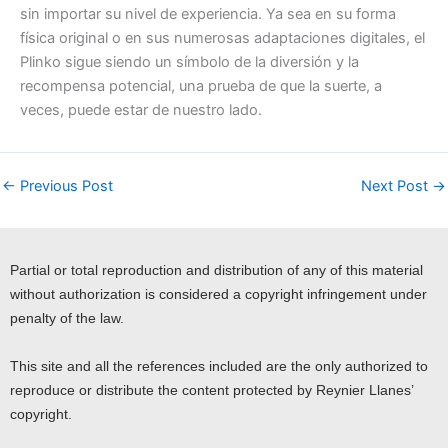
sin importar su nivel de experiencia. Ya sea en su forma
física original o en sus numerosas adaptaciones digitales, el
Plinko sigue siendo un símbolo de la diversión y la
recompensa potencial, una prueba de que la suerte, a
veces, puede estar de nuestro lado.
←
Previous Post
Next Post
→
Partial or total reproduction and distribution of any of this material
without authorization is considered a copyright infringement under
penalty of the law.
This site and all the references included are the only authorized to
reproduce or distribute the content protected by Reynier Llanes’
copyright.