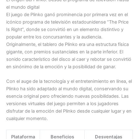
el mundo digital
El juego de Plinko ganó prominencia por primera vez en el
icónico programa de televisión estadounidense “The Price
Is Right”, donde se convirtió en un elemento distintivo y
popular entre los concursantes y la audiencia.
Originalmente, el tablero de Plinko era una estructura física
gigante, con premios sustanciales en la parte inferior. El
sonido característico del disco al caer y rebotar se convirtió
en sinónimo de la emoción y la posibilidad de ganar.
Con el auge de la tecnología y el entretenimiento en línea, el
Plinko ha sido adaptado al mundo digital, conservando su
esencia original pero ofreciendo nuevas posibilidades. Las
versiones virtuales del juego permiten a los jugadores
disfrutar de la emoción del Plinko desde cualquier lugar y en
cualquier momento.
Plataforma
Beneficios
Desventajas