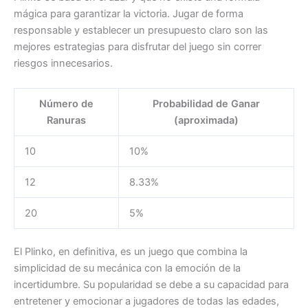
mágica para garantizar la victoria. Jugar de forma
responsable y establecer un presupuesto claro son las
mejores estrategias para disfrutar del juego sin correr
riesgos innecesarios.
Número de
Probabilidad de Ganar
Ranuras
(aproximada)
10
10%
12
8.33%
20
5%
El Plinko, en definitiva, es un juego que combina la
simplicidad de su mecánica con la emoción de la
incertidumbre. Su popularidad se debe a su capacidad para
entretener y emocionar a jugadores de todas las edades,