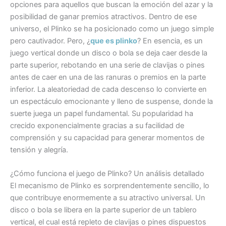
opciones para aquellos que buscan la emoción del azar y la
posibilidad de ganar premios atractivos. Dentro de ese
universo, el Plinko se ha posicionado como un juego simple
pero cautivador. Pero, ¿
que es plinko
? En esencia, es un
juego vertical donde un disco o bola se deja caer desde la
parte superior, rebotando en una serie de clavijas o pines
antes de caer en una de las ranuras o premios en la parte
inferior. La aleatoriedad de cada descenso lo convierte en
un espectáculo emocionante y lleno de suspense, donde la
suerte juega un papel fundamental. Su popularidad ha
crecido exponencialmente gracias a su facilidad de
comprensión y su capacidad para generar momentos de
tensión y alegría.
¿Cómo funciona el juego de Plinko? Un análisis detallado
El mecanismo de Plinko es sorprendentemente sencillo, lo
que contribuye enormemente a su atractivo universal. Un
disco o bola se libera en la parte superior de un tablero
vertical, el cual está repleto de clavijas o pines dispuestos