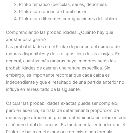
Plinko temático (películas, series, deportes).
Plinko con rondas de bonificación.
Plinko con diferentes configuraciones del tablero.
Comprendiendo las probabilidades: ¿Cuánto hay que
apostar para ganar?
Las probabilidades en el Plinko dependen del número de
ranuras disponibles y de la disposición de las clavijas. En
general, cuantas más ranuras haya, menores serán las
probabilidades de caer en una ranura específica. Sin
embargo, es importante recordar que cada caída es
independiente y que el resultado de una partida anterior no
influye en el resultado de la siguiente.
Calcular las probabilidades exactas puede ser complejo,
pero en esencia, se trata de determinar la proporción de
ranuras que ofrecen un premio determinado en relación con
el número total de ranuras. Es fundamental entender que el
Plinko se basa en el azar y que no existe una fórmula