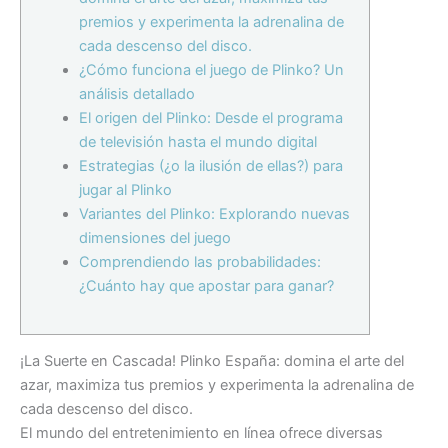
premios y experimenta la adrenalina de
cada descenso del disco.
¿Cómo funciona el juego de Plinko? Un
análisis detallado
El origen del Plinko: Desde el programa
de televisión hasta el mundo digital
Estrategias (¿o la ilusión de ellas?) para
jugar al Plinko
Variantes del Plinko: Explorando nuevas
dimensiones del juego
Comprendiendo las probabilidades:
¿Cuánto hay que apostar para ganar?
¡La Suerte en Cascada! Plinko España: domina el arte del
azar, maximiza tus premios y experimenta la adrenalina de
cada descenso del disco.
El mundo del entretenimiento en línea ofrece diversas