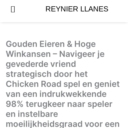
Skip
REYNIER LLANES
to
content
Gouden Eieren & Hoge
Winkansen – Navigeer je
gevederde vriend
strategisch door het
Chicken Road spel en geniet
van een indrukwekkende
98% terugkeer naar speler
en instelbare
moeilijkheidsgraad voor een