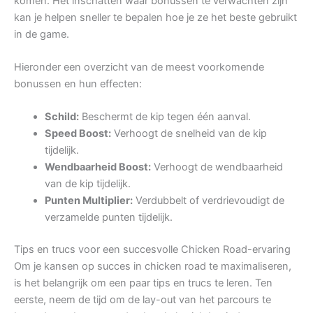
komen. Het inschatten waar bonussen te verwachten zijn
kan je helpen sneller te bepalen hoe je ze het beste gebruikt
in de game.
Hieronder een overzicht van de meest voorkomende
bonussen en hun effecten:
Schild:
Beschermt de kip tegen één aanval.
Speed Boost:
Verhoogt de snelheid van de kip
tijdelijk.
Wendbaarheid Boost:
Verhoogt de wendbaarheid
van de kip tijdelijk.
Punten Multiplier:
Verdubbelt of verdrievoudigt de
verzamelde punten tijdelijk.
Tips en trucs voor een succesvolle Chicken Road-ervaring
Om je kansen op succes in chicken road te maximaliseren,
is het belangrijk om een paar tips en trucs te leren. Ten
eerste, neem de tijd om de lay-out van het parcours te