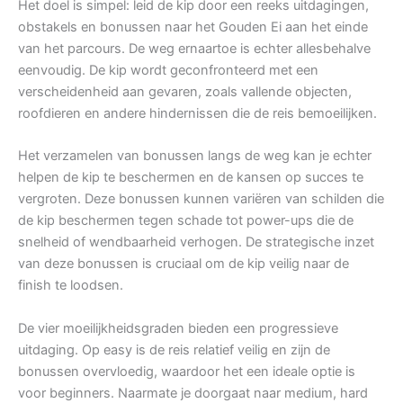
Het doel is simpel: leid de kip door een reeks uitdagingen,
obstakels en bonussen naar het Gouden Ei aan het einde
van het parcours. De weg ernaartoe is echter allesbehalve
eenvoudig. De kip wordt geconfronteerd met een
verscheidenheid aan gevaren, zoals vallende objecten,
roofdieren en andere hindernissen die de reis bemoeilijken.
Het verzamelen van bonussen langs de weg kan je echter
helpen de kip te beschermen en de kansen op succes te
vergroten. Deze bonussen kunnen variëren van schilden die
de kip beschermen tegen schade tot power-ups die de
snelheid of wendbaarheid verhogen. De strategische inzet
van deze bonussen is cruciaal om de kip veilig naar de
finish te loodsen.
De vier moeilijkheidsgraden bieden een progressieve
uitdaging. Op easy is de reis relatief veilig en zijn de
bonussen overvloedig, waardoor het een ideale optie is
voor beginners. Naarmate je doorgaat naar medium, hard