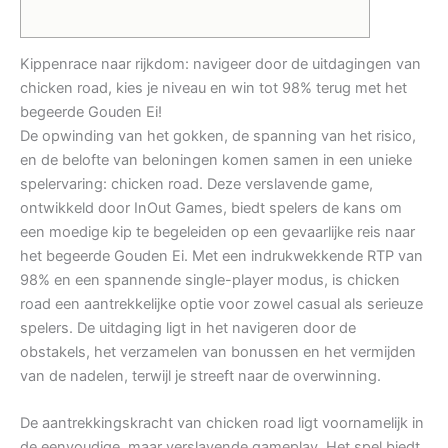
Kippenrace naar rijkdom: navigeer door de uitdagingen van
chicken road, kies je niveau en win tot 98% terug met het
begeerde Gouden Ei!
De opwinding van het gokken, de spanning van het risico,
en de belofte van beloningen komen samen in een unieke
spelervaring: chicken road. Deze verslavende game,
ontwikkeld door InOut Games, biedt spelers de kans om
een moedige kip te begeleiden op een gevaarlijke reis naar
het begeerde Gouden Ei. Met een indrukwekkende RTP van
98% en een spannende single-player modus, is chicken
road een aantrekkelijke optie voor zowel casual als serieuze
spelers. De uitdaging ligt in het navigeren door de
obstakels, het verzamelen van bonussen en het vermijden
van de nadelen, terwijl je streeft naar de overwinning.
De aantrekkingskracht van chicken road ligt voornamelijk in
de eenvoudige, maar verslavende gameplay. Het spel biedt