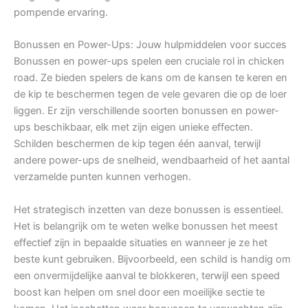
pompende ervaring.
Bonussen en Power-Ups: Jouw hulpmiddelen voor succes
Bonussen en power-ups spelen een cruciale rol in chicken
road. Ze bieden spelers de kans om de kansen te keren en
de kip te beschermen tegen de vele gevaren die op de loer
liggen. Er zijn verschillende soorten bonussen en power-
ups beschikbaar, elk met zijn eigen unieke effecten.
Schilden beschermen de kip tegen één aanval, terwijl
andere power-ups de snelheid, wendbaarheid of het aantal
verzamelde punten kunnen verhogen.
Het strategisch inzetten van deze bonussen is essentieel.
Het is belangrijk om te weten welke bonussen het meest
effectief zijn in bepaalde situaties en wanneer je ze het
beste kunt gebruiken. Bijvoorbeeld, een schild is handig om
een onvermijdelijke aanval te blokkeren, terwijl een speed
boost kan helpen om snel door een moeilijke sectie te