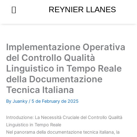
Skip
REYNIER LLANES
to
content
Implementazione Operativa
del Controllo Qualità
Linguistico in Tempo Reale
della Documentazione
Tecnica Italiana
By
Juanky
/
5 de February de 2025
Introduzione: La Necessità Cruciale del Controllo Qualità
Linguistico in Tempo Reale
Nel panorama della documentazione tecnica italiana, la