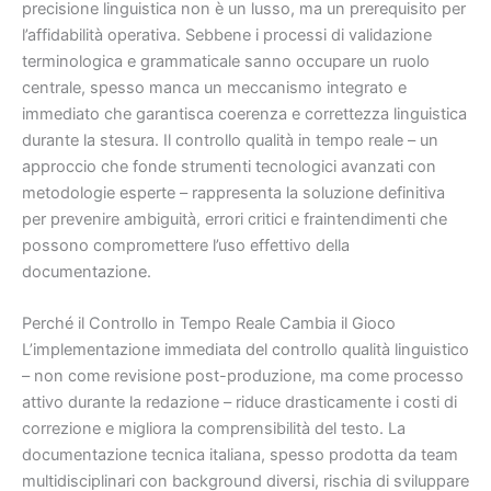
precisione linguistica non è un lusso, ma un prerequisito per
l’affidabilità operativa. Sebbene i processi di validazione
terminologica e grammaticale sanno occupare un ruolo
centrale, spesso manca un meccanismo integrato e
immediato che garantisca coerenza e correttezza linguistica
durante la stesura. Il controllo qualità in tempo reale – un
approccio che fonde strumenti tecnologici avanzati con
metodologie esperte – rappresenta la soluzione definitiva
per prevenire ambiguità, errori critici e fraintendimenti che
possono compromettere l’uso effettivo della
documentazione.
Perché il Controllo in Tempo Reale Cambia il Gioco
L’implementazione immediata del controllo qualità linguistico
– non come revisione post-produzione, ma come processo
attivo durante la redazione – riduce drasticamente i costi di
correzione e migliora la comprensibilità del testo. La
documentazione tecnica italiana, spesso prodotta da team
multidisciplinari con background diversi, rischia di sviluppare