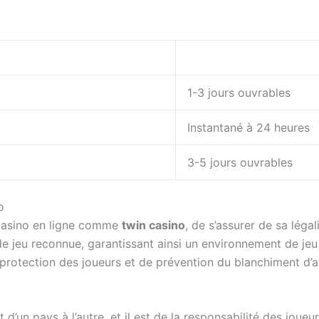
1-3 jours ouvrables
Instantané à 24 heures
3-5 jours ouvrables
o
e casino en ligne comme
twin casino
, de s’assurer de sa léga
e jeu reconnue, garantissant ainsi un environnement de jeu 
protection des joueurs et de prévention du blanchiment d’ar
’un pays à l’autre, et il est de la responsabilité des joueur