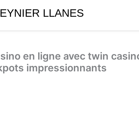
EYNIER LLANES
sino en ligne avec twin casino
ckpots impressionnants