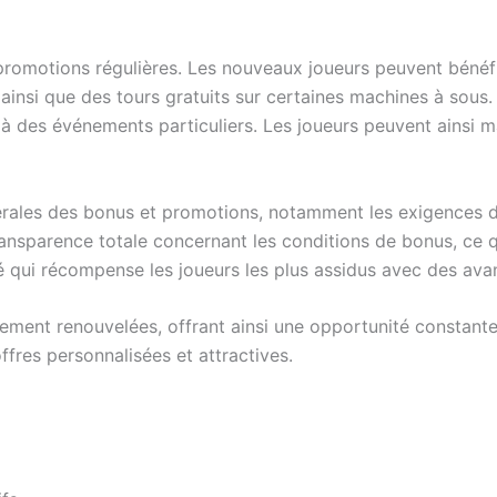
romotions régulières. Les nouveaux joueurs peuvent bénéfic
ainsi que des tours gratuits sur certaines machines à sou
s à des événements particuliers. Les joueurs peuvent ainsi 
générales des bonus et promotions, notamment les exigences
ansparence totale concernant les conditions de bonus, ce q
qui récompense les joueurs les plus assidus avec des avan
rement renouvelées, offrant ainsi une opportunité constan
ffres personnalisées et attractives.