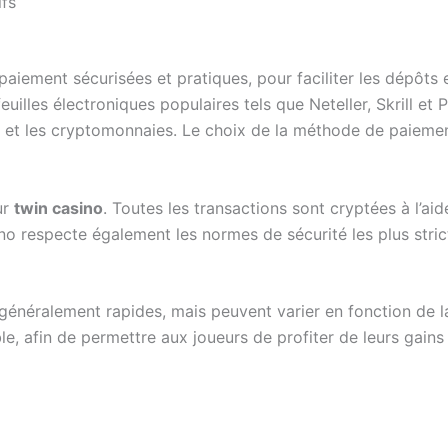
ifs
ent sécurisées et pratiques, pour faciliter les dépôts et l
efeuilles électroniques populaires tels que Neteller, Skrill 
res et les cryptomonnaies. Le choix de la méthode de paie
ur
twin casino
. Toutes les transactions sont cryptées à l’ai
no respecte également les normes de sécurité les plus strict
t généralement rapides, mais peuvent varier en fonction de 
le, afin de permettre aux joueurs de profiter de leurs gains 