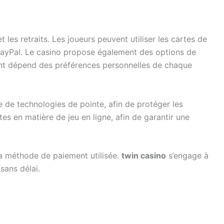
es retraits. Les joueurs peuvent utiliser les cartes de
et PayPal. Le casino propose également des options de
ment dépend des préférences personnelles de chaque
de de technologies de pointe, afin de protéger les
es en matière de jeu en ligne, afin de garantir une
la méthode de paiement utilisée.
twin casino
s’engage à
sans délai.