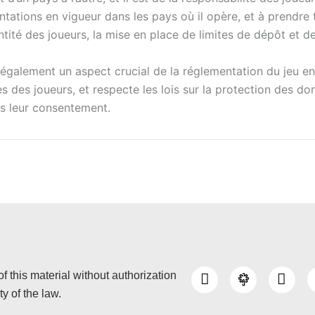
tations en vigueur dans les pays où il opère, et à prendre 
ntité des joueurs, la mise en place de limites de dépôt et d
également un aspect crucial de la réglementation du jeu en
es des joueurs, et respecte les lois sur la protection des d
ns leur consentement.
I
Y
of this material without authorization
n
o
y of the law.
s
u