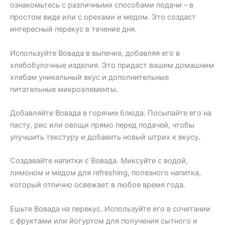
ознакомьтесь с различными способами подачи – в
простом виде или с орехами и медом. Это создаст
интересный перекус в течение дня.
Используйте Вовада в выпечке, добавляя его в
хлебобулочные изделия. Это придаст вашим домашним
хлебам уникальный вкус и дополнительные
питательные микроэлементы.
Добавляйте Вовада в горячие блюда. Посыпайте его на
пасту, рис или овощи прямо перед подачей, чтобы
улучшить текстуру и добавить новый штрих к вкусу.
Создавайте напитки с Вовада. Миксуйте с водой,
лимоном и медом для refreshing, полезного напитка,
который отлично освежает в любое время года.
Ешьте Вовада на перекус. Используйте его в сочетании
с фруктами или йогуртом для получения сытного и