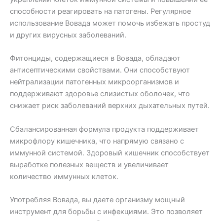
способности реагировать на патогены. Регулярное
использование Вовада может помочь избежать простуд
и других вирусных заболеваний.
Фитонциды, содержащиеся в Вовада, обладают
антисептическими свойствами. Они способствуют
нейтрализации патогенных микроорганизмов и
поддерживают здоровье слизистых оболочек, что
снижает риск заболеваний верхних дыхательных путей.
Сбалансированная формула продукта поддерживает
микрофлору кишечника, что напрямую связано с
иммунной системой. Здоровый кишечник способствует
выработке полезных веществ и увеличивает
количество иммунных клеток.
Употребляя Вовада, вы даете организму мощный
инструмент для борьбы с инфекциями. Это позволяет