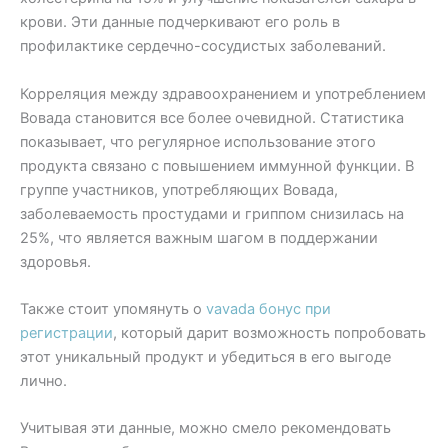
крови. Эти данные подчеркивают его роль в
профилактике сердечно-сосудистых заболеваний.
Корреляция между здравоохранением и употреблением
Вовада становится все более очевидной. Статистика
показывает, что регулярное использование этого
продукта связано с повышением иммунной функции. В
группе участников, употребляющих Вовада,
заболеваемость простудами и гриппом снизилась на
25%, что является важным шагом в поддержании
здоровья.
Также стоит упомянуть о
vavada бонус при
регистрации
, который дарит возможность попробовать
этот уникальный продукт и убедиться в его выгоде
лично.
Учитывая эти данные, можно смело рекомендовать