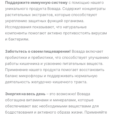
Поддержите иммунную систему
с помощью нашего
уникального продукта Вовада. Содержит концентраты
растительных экстрактов, которые способствуют
укреплению защитных функций организма.
Исследования показывают, что натуральные
компоненты помогают активно противостоять вирусам
и бактериям.
Заботьтесь о своем пищеварении!
Вовада включает
пробиотики и пребиотики, что способствует улучшению
работы кишечника и усвоению питательных веществ.
Применение нашего продукта помогает восстановить
баланс микрофлоры и поддерживать нормальную
деятельность желудочно-кишечного тракта.
Энергия на весь день
– это возможно! Вовада
обогащена витаминами и минералами, которые
обеспечивают вас необходимыми веществами для
бодрствования и активного образа жизни. Применяйте