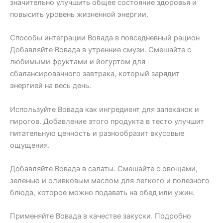
значительно улучшить общее состояние здоровья и
повысить уровень жизненной энергии.
Способы интеграции Вовада в повседневный рацион
Добавляйте Вовада в утренние смузи. Смешайте с
любимыми фруктами и йогуртом для
сбалансированного завтрака, который зарядит
энергией на весь день.
Используйте Вовада как ингредиент для запеканок и
пирогов. Добавление этого продукта в тесто улучшит
питательную ценность и разнообразит вкусовые
ощущения.
Добавляйте Вовада в салаты. Смешайте с овощами,
зеленью и оливковым маслом для легкого и полезного
блюда, которое можно подавать на обед или ужин.
Применяйте Вовада в качестве закуски. Подробно