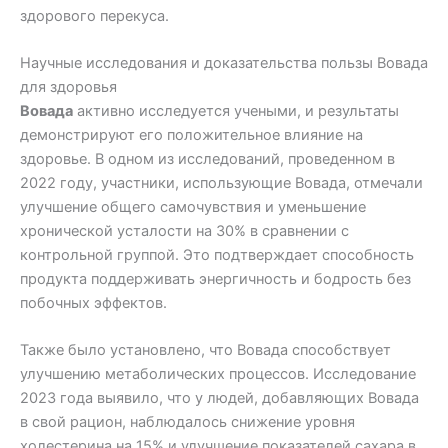
здорового перекуса.
Научные исследования и доказательства пользы Вовада
для здоровья
Вовада
активно исследуется учеными, и результаты
демонстрируют его положительное влияние на
здоровье. В одном из исследований, проведенном в
2022 году, участники, использующие Вовада, отмечали
улучшение общего самочувствия и уменьшение
хронической усталости на 30% в сравнении с
контрольной группой. Это подтверждает способность
продукта поддерживать энергичность и бодрость без
побочных эффектов.
Также было установлено, что Вовада способствует
улучшению метаболических процессов. Исследование
2023 года выявило, что у людей, добавляющих Вовада
в свой рацион, наблюдалось снижение уровня
холестерина на 15% и улучшение показателей сахара в