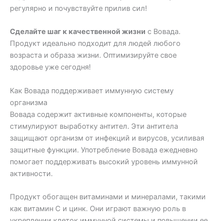
регулярно и почувствуйте прилив сил!
Сделайте шаг к качественной жизни
с Вовада.
Продукт идеально подходит для людей любого
возраста и образа жизни. Оптимизируйте свое
здоровье уже сегодня!
Как Вовада поддерживает иммунную систему
организма
Вовада содержит активные компоненты, которые
стимулируют выработку антител. Эти антитела
защищают организм от инфекций и вирусов, усиливая
защитные функции. Употребление Вовада ежедневно
помогает поддерживать высокий уровень иммунной
активности.
Продукт обогащен витаминами и минералами, такими
как витамин С и цинк. Они играют важную роль в
укреплении клеток иммунной системы и повышении ее