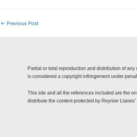
←
Previous Post
Partial or total reproduction and distribution of any 
is considered a copyright infringement under penalt
This site and all the references included are the o
distribute the content protected by Reynier Llanes’ 